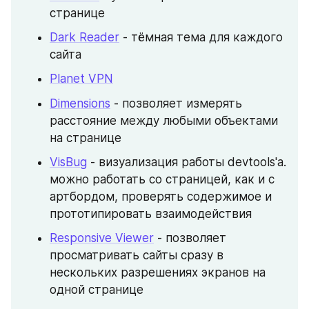
странице
Dark Reader
 - тёмная тема для каждого 
сайта
Planet VPN
Dimensions
 - позволяет измерять 
расстояние между любыми объектами 
на странице
VisBug
 - визуализация работы devtools'a. 
можно работать со страницей, как и с 
артбордом, проверять содержимое и 
прототипировать взаимодействия
Responsive Viewer
 - позволяет 
просматривать сайты сразу в 
нескольких разрешениях экранов на 
одной странице