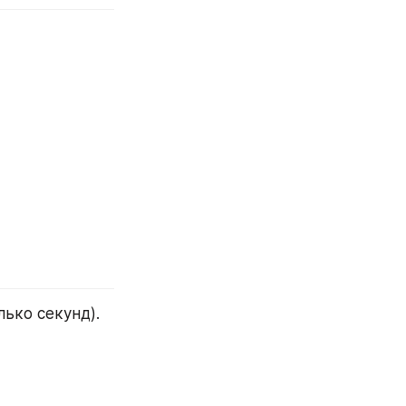
ько секунд).