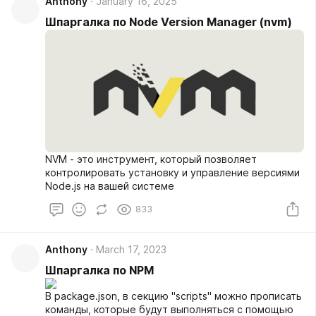
Anthony
January 16, 2025
Шпаргалка по Node Version Manager (nvm)
NVM - это инструмент, который позволяет
контролировать установку и управление версиями
Node.js на вашей системе
833
Anthony
March 17, 2023
Шпаргалка по NPM
В package.json, в секцию "scripts" можно прописать
команды, которые будут выполняться с помощью