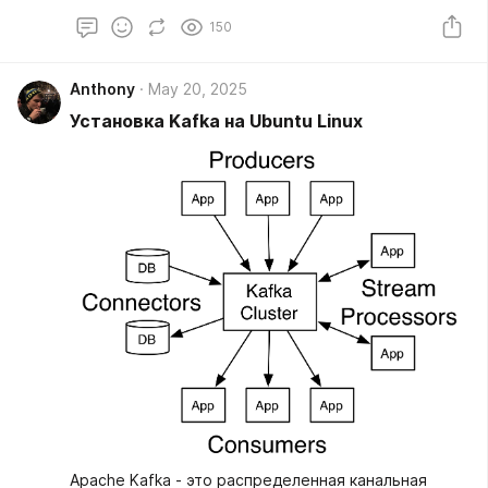
150
Anthony
May 20, 2025
Установка Kafka на Ubuntu Linux
Apache Kafka - это распределенная канальная