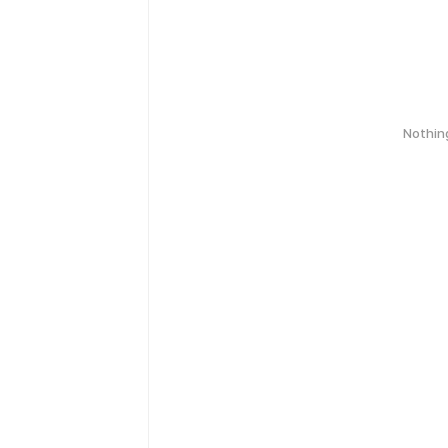
Nothin