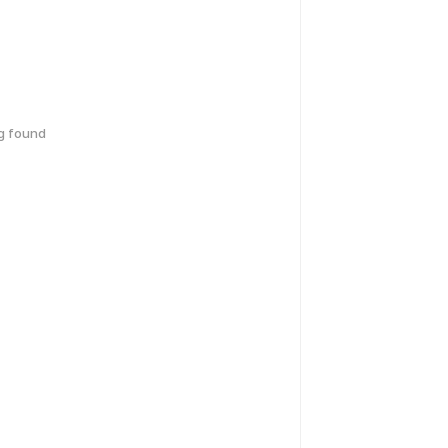
g found