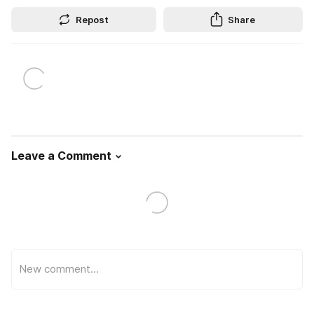
Repost
Share
Leave a Comment