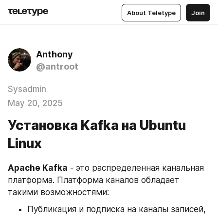
About Teletype
Join
Anthony
@antroot
Sysadmin
May 20, 2025
Установка Kafka на Ubuntu
Linux
Apache Kafka
 - это распределенная канальная 
платформа. Платформа каналов обладает 
такими возможностями:
Публикация и подписка на каналы записей, 