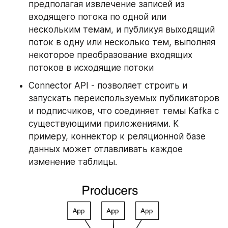
предполагая извлечение записей из 
входящего потока по одной или 
нескольким темам, и публикуя выходящий 
поток в одну или несколько тем, выполняя 
некоторое преобразование входящих 
потоков в исходящие потоки
Connector API - позволяет строить и 
запускать переиспользуемых публикаторов 
и подписчиков, что соединяет темы Kafka с 
существующими приложениями. К 
примеру, коннектор к реляционной базе 
данных может отлавливать каждое 
изменение таблицы.