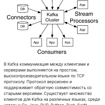
В Kafka коммуникация между клиентами и 
серверами выполняется на простом, 
высокопроизводительном языке по TCP 
протоколу. Протокол версионен и 
поддерживает обратную совместимость со 
старыми версиями. Существует множество 
клиентов для Kafka на различных языках, среди 