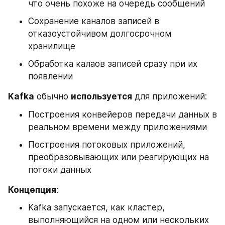
что очень похоже на очередь сообщений
Сохранение каналов записей в 
отказоустойчивом долгосрочном 
хранилище
Обработка калаов записей сразу при их 
появлении
Kafka
 обычно 
используется
 для приложений:
Построения конвейеров передачи данных в 
реальном времени между приложениями
Построения потоковых приложений, 
преобразовывающих или реагирующих на 
потоки данных
Концепция
:
Kafka запускается, как кластер, 
выполняющийся на одном или нескольких 