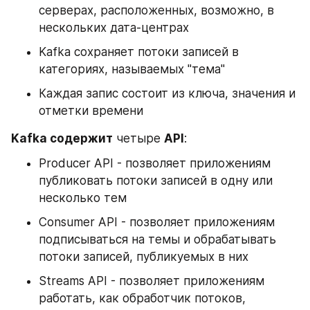
серверах, расположенных, возможно, в 
нескольких дата-центрах
Kafka сохраняет потоки записей в 
категориях, называемых "тема"
Каждая запис состоит из ключа, значения и 
отметки времени
Kafka содержит
 четыре 
API
:
Producer API - позволяет приложениям 
публиковать потоки записей в одну или 
несколько тем
Consumer API - позволяет приложениям 
подписываться на темы и обрабатывать 
потоки записей, публикуемых в них
Streams API - позволяет приложениям 
работать, как обработчик потоков, 